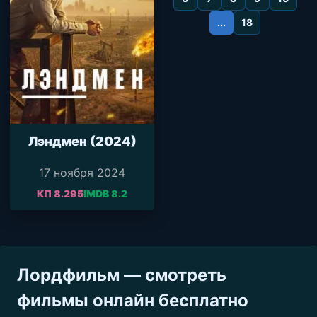
...
18
Лэндмен (2024)
17 ноября 2024
КП 8.295
IMDB 8.2
Лордфильм — смотреть
фильмы онлайн бесплатно