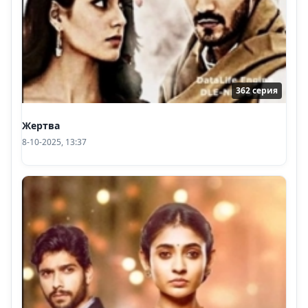
362 серия
Жертва
8-10-2025, 13:37