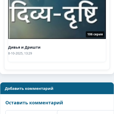
106 серия
Дивья и Дришти
8-10-2025, 13:29
Добавить комментарий
Оставить комментарий