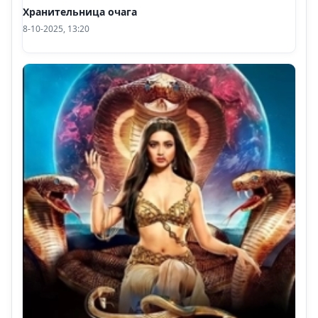
Хранительница очага
8-10-2025, 13:20