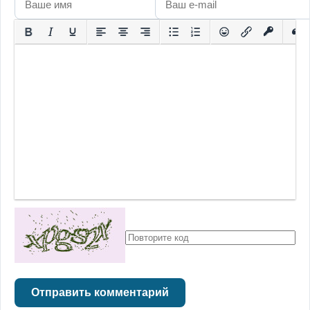
Отправить комментарий