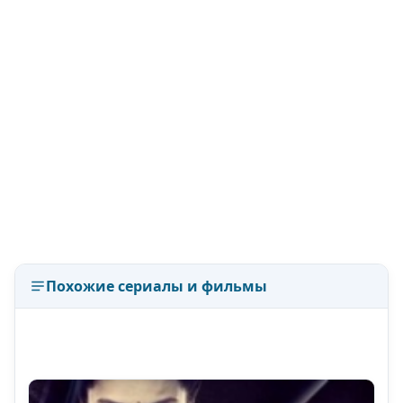
Похожие сериалы и фильмы