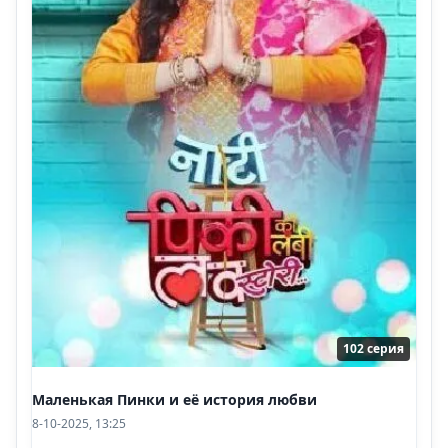
102 серия
Маленькая Пинки и её история любви
8-10-2025, 13:25