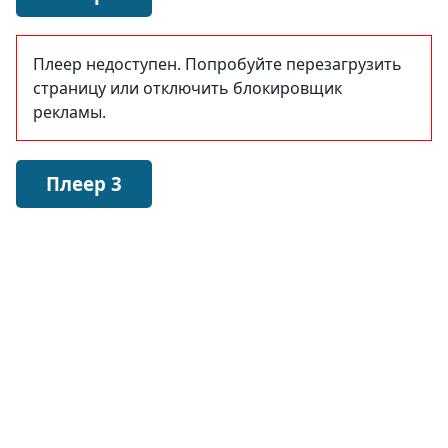
Плеер недоступен. Попробуйте перезагрузить
страницу или отключить блокировщик
рекламы.
Плеер 3