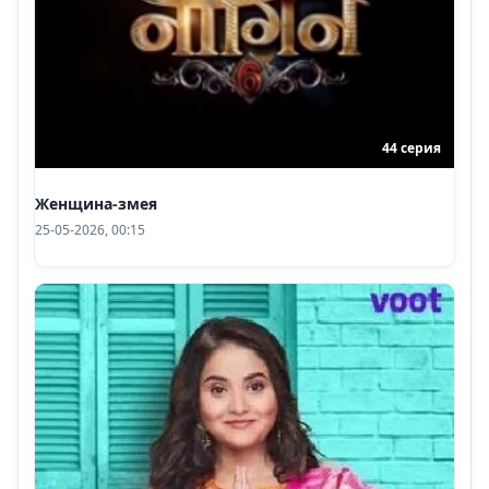
44 серия
Женщина-змея
25-05-2026, 00:15