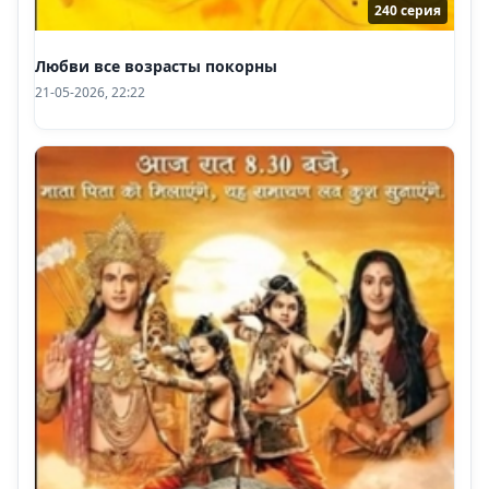
240 серия
Любви все возрасты покорны
21-05-2026, 22:22