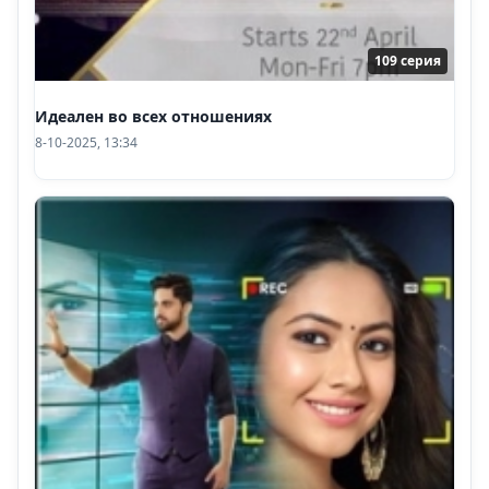
109 серия
Идеален во всех отношениях
8-10-2025, 13:34