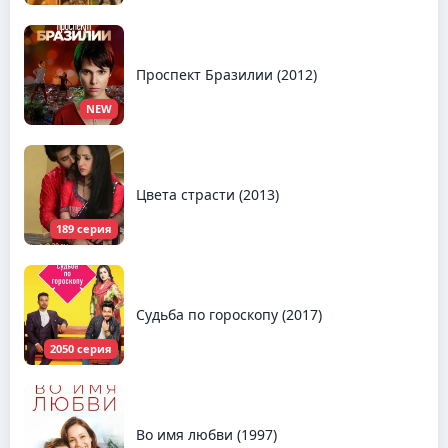
Проспект Бразилии (2012)
NEW
Цвета страсти (2013)
189 серия
Судьба по гороскопу (2017)
2050 серия
Во имя любви (1997)