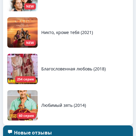
NEW
Никто, кроме тебя (2021)
NEW
Благословенная любовь (2018)
254 серия
Любимый зять (2014)
60 серия
Новые отзывы