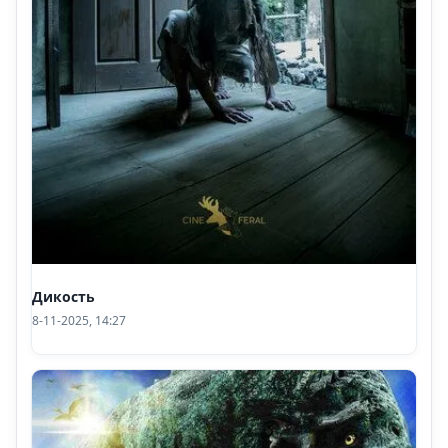
Дикость
8-11-2025, 14:27