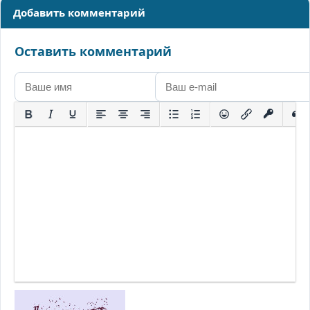
Добавить комментарий
Оставить комментарий