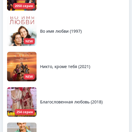
2050 серия
Во имя любви (1997)
NEW
Никто, кроме тебя (2021)
NEW
Благословенная любовь (2018)
254 серия