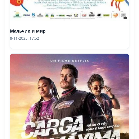
Мальчик и мир
8-11-2025, 17:52