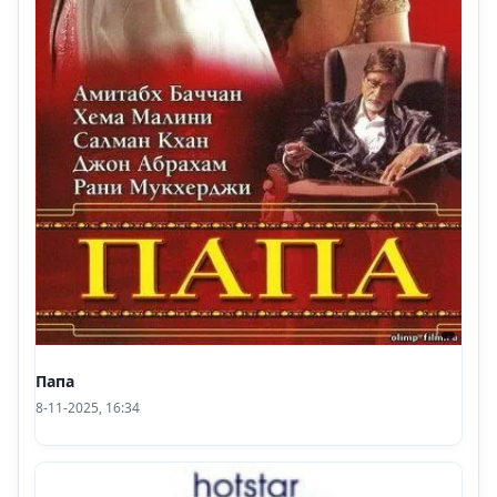
Папа
8-11-2025, 16:34