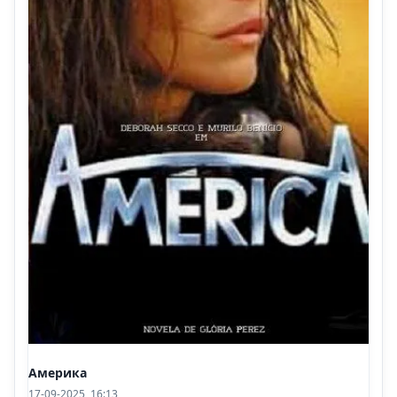
Америка
17-09-2025, 16:13