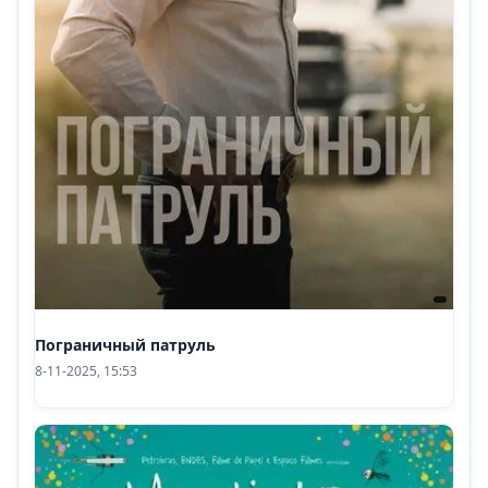
Пограничный патруль
8-11-2025, 15:53