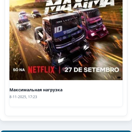
Максимальная нагрузка
8-11-2025, 17:23