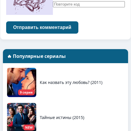
Отправить комментарий
🔥 Популярные сериалы
Как назвать эту любовь? (2011)
9 серия
Тайные истины (2015)
NEW