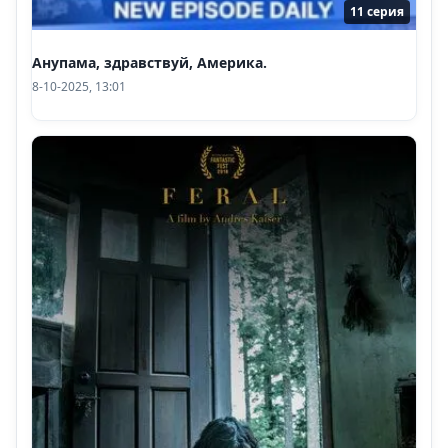
11 серия
Анупама, здравствуй, Америка.
8-10-2025, 13:01