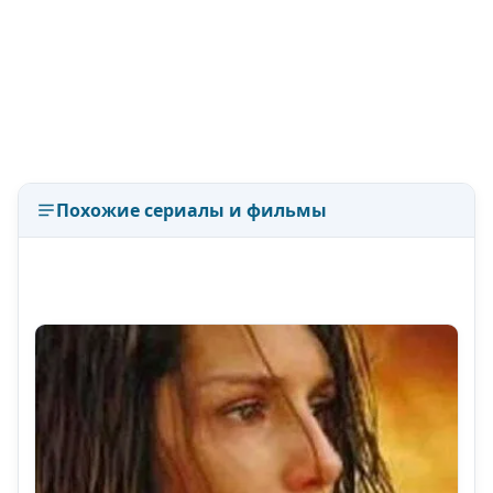
Похожие сериалы и фильмы