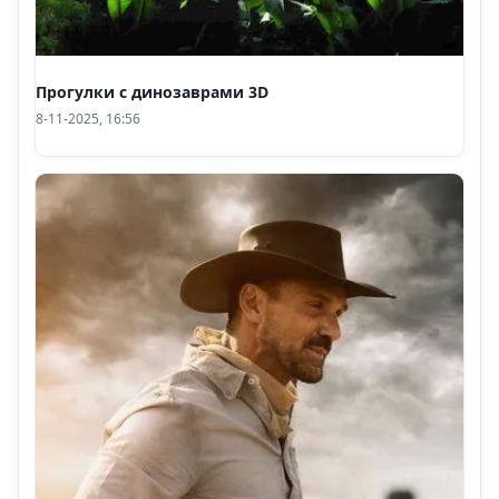
Прогулки с динозаврами 3D
8-11-2025, 16:56