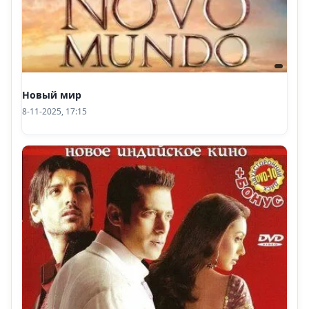
Новый мир
8-11-2025, 17:15