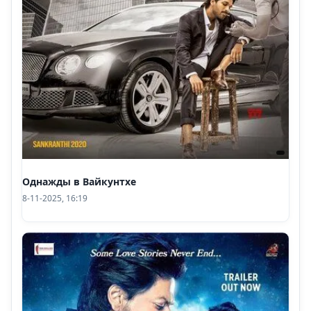
Однажды в Вайкунтхе
8-11-2025, 16:19