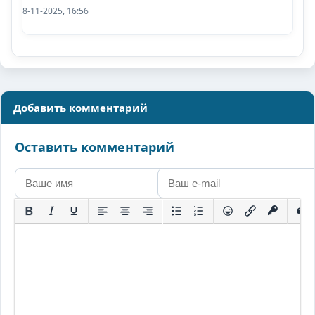
8-11-2025, 16:56
Добавить комментарий
Оставить комментарий