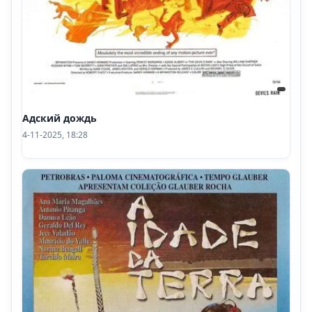
Адский дождь
4-11-2025, 18:28