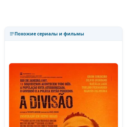
Похожие сериалы и фильмы