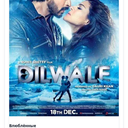
Влюблённые