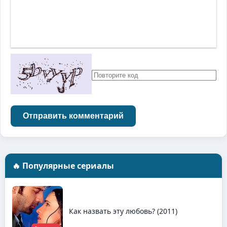
Отправить комментарий
🔥 Популярные сериалы
Как назвать эту любовь? (2011)