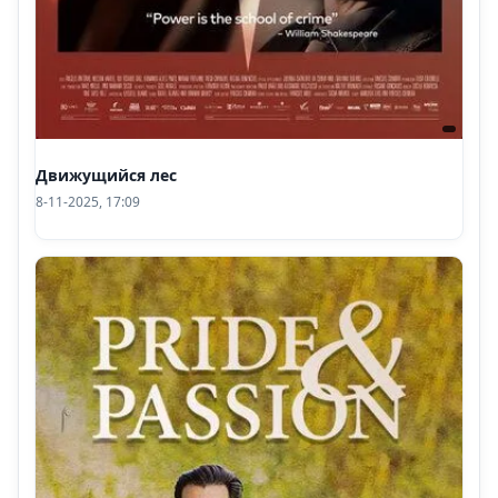
Движущийся лес
8-11-2025, 17:09