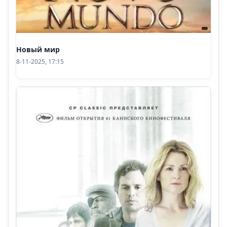
Новый мир
8-11-2025, 17:15