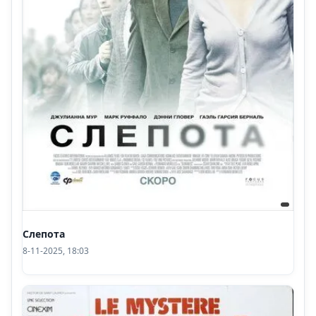
Слепота
8-11-2025, 18:03