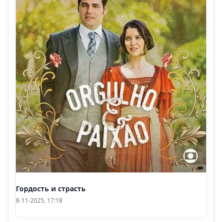
Гордость и страсть
8-11-2025, 17:18