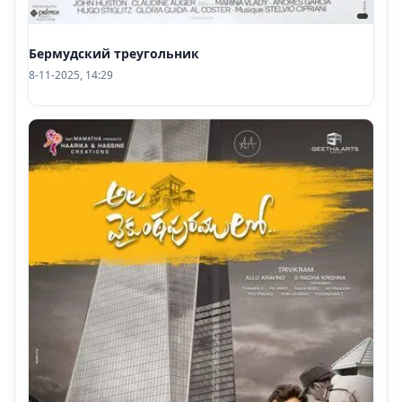
Бермудский треугольник
8-11-2025, 14:29