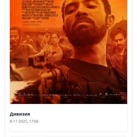
Дивизия
8-11-2025, 17:06