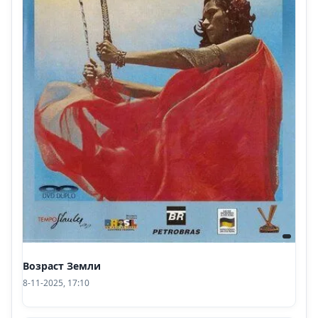
Возраст Земли
8-11-2025, 17:10