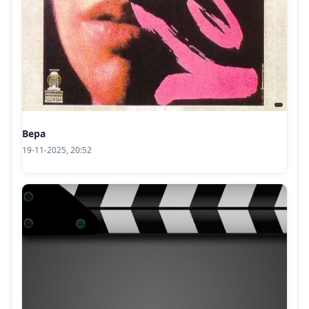
Вера
19-11-2025, 20:52