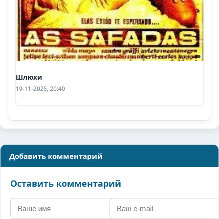
Шлюхи
19-11-2025, 20:40
Добавить комментарий
Оставить комментарий