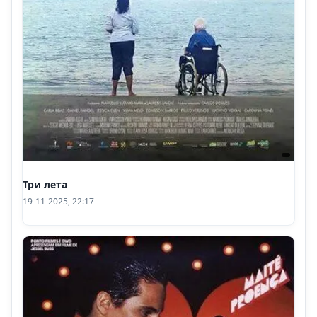
Три лета
19-11-2025, 22:17