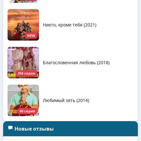
Никто, кроме тебя (2021)
NEW
Благословенная любовь (2018)
254 серия
Любимый зять (2014)
60 серия
Новые отзывы