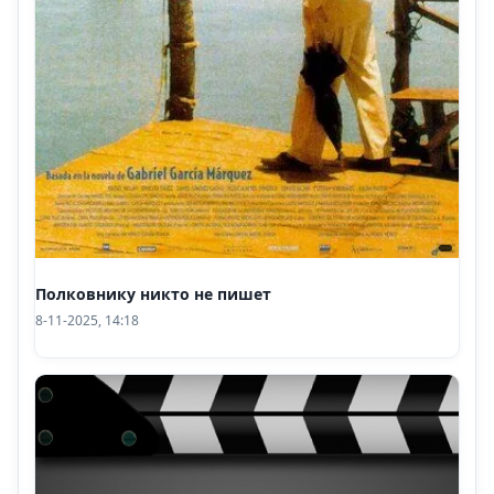
Полковнику никто не пишет
8-11-2025, 14:18