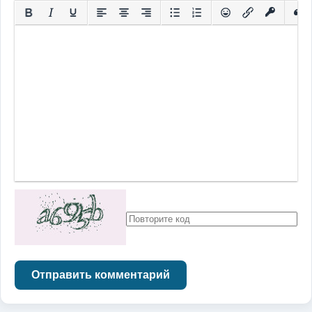
Отправить комментарий