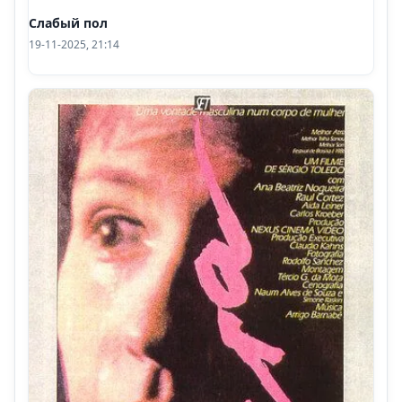
Слабый пол
19-11-2025, 21:14