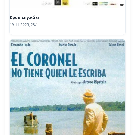
Срок службы
19-11-2025, 23:11