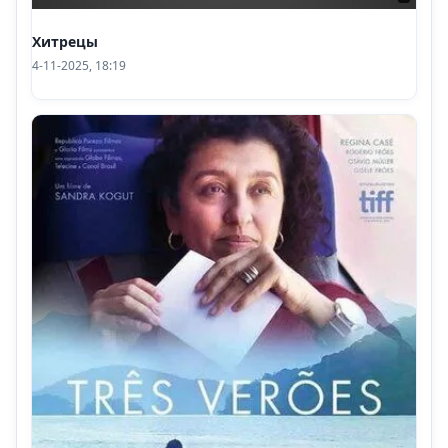
Хитрецы
4-11-2025, 18:19