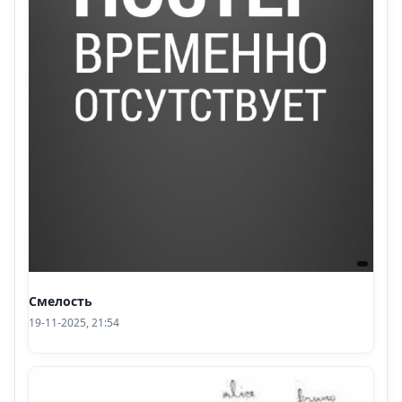
Смелость
19-11-2025, 21:54