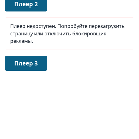
Плеер 2
Плеер недоступен. Попробуйте перезагрузить
страницу или отключить блокировщик
рекламы.
Плеер 3