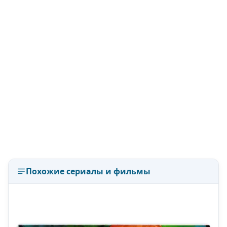
Похожие сериалы и фильмы