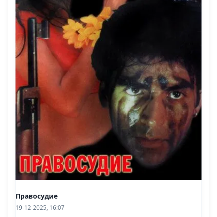
Правосудие
19-12-2025, 16:07