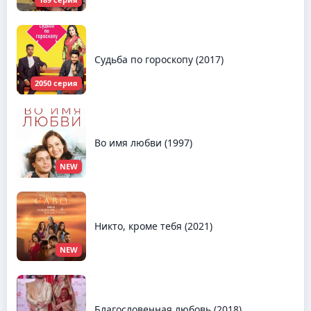
Судьба по гороскопу (2017)
2050 серия
Во имя любви (1997)
NEW
Никто, кроме тебя (2021)
NEW
Благословенная любовь (2018)