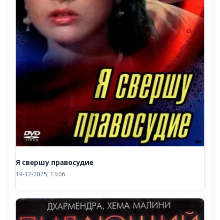
Я свершу правосудие
19-12-2025, 13:06