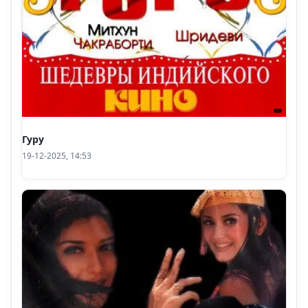
Гуру
19-12-2025, 14:53