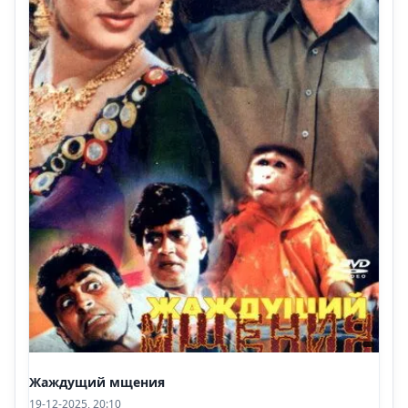
Жаждущий мщения
19-12-2025, 20:10