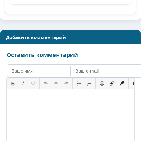
Добавить комментарий
Оставить комментарий