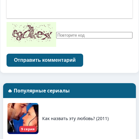
Отправить комментарий
🔥 Популярные сериалы
Как назвать эту любовь? (2011)
9 серия