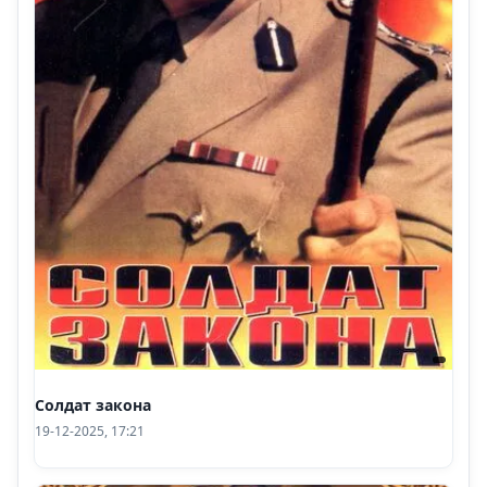
Солдат закона
19-12-2025, 17:21