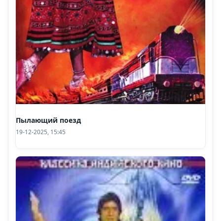
Пылающий поезд
19-12-2025, 15:45