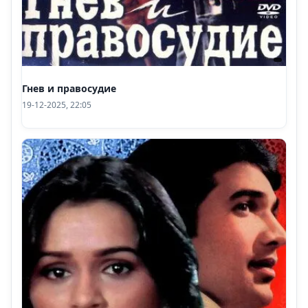
Гнев и правосудие
19-12-2025, 22:05