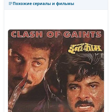
Похожие сериалы и фильмы