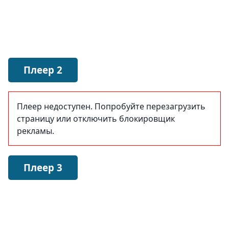
Плеер 2
Плеер недоступен. Попробуйте перезагрузить
страницу или отключить блокировщик
рекламы.
Плеер 3