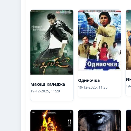
Ин
Одиночка
Махеш Каледжа
19-
19-12-2025, 11:35
19-12-2025, 11:29