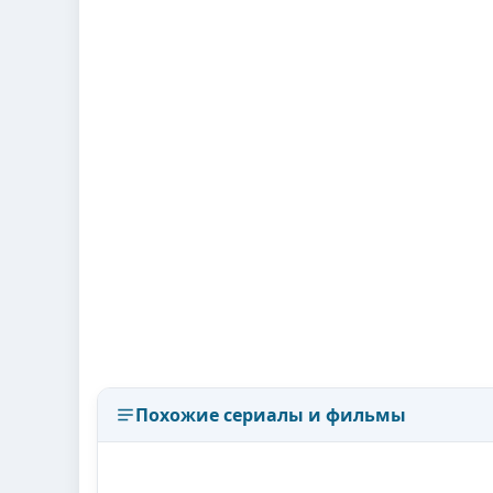
Похожие сериалы и фильмы