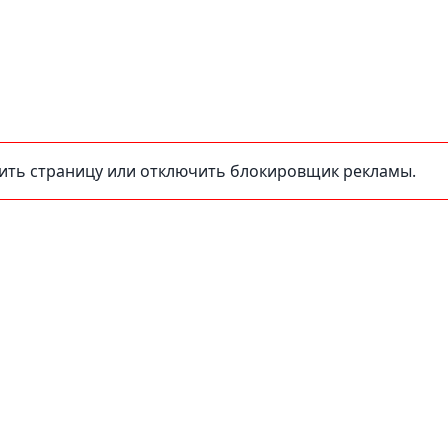
зить страницу или отключить блокировщик рекламы.