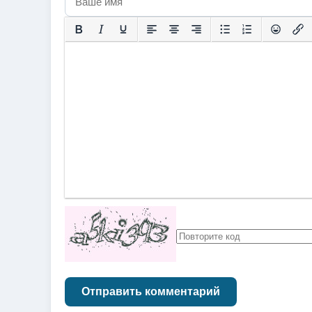
Отправить комментарий