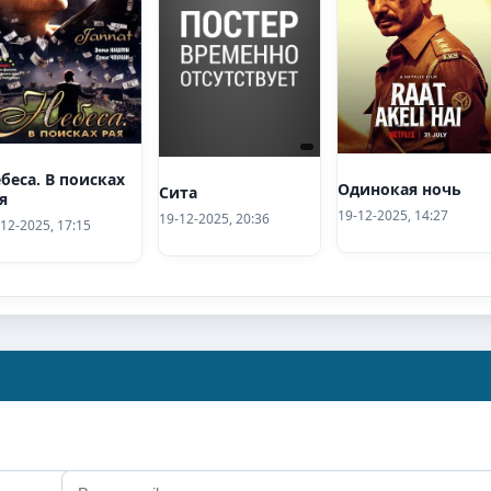
беса. В поисках
Одинокая ночь
Сита
я
19-12-2025, 14:27
19-12-2025, 20:36
12-2025, 17:15