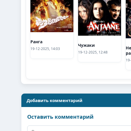
Ранга
Чужаки
Не
19-12-2025, 14:03
19-12-2025, 12:48
ра
19-
Добавить комментарий
Оставить комментарий