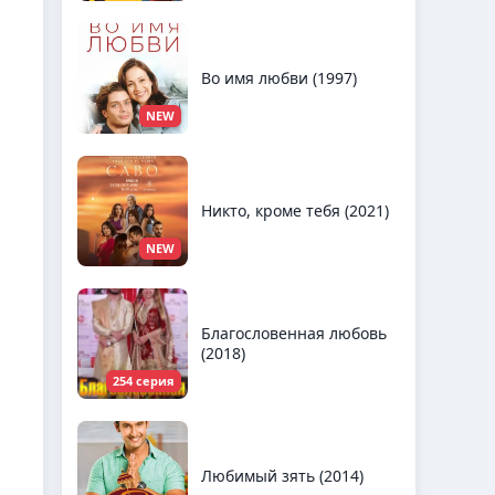
Во имя любви (1997)
NEW
Никто, кроме тебя (2021)
NEW
Благословенная любовь
(2018)
254 серия
Любимый зять (2014)