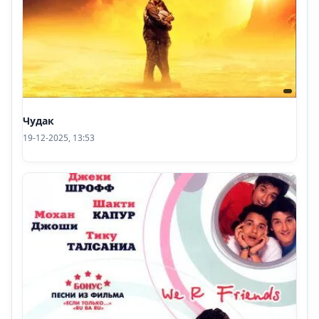
Чудак
19-12-2025, 13:53