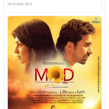
19-12-2025, 20:12