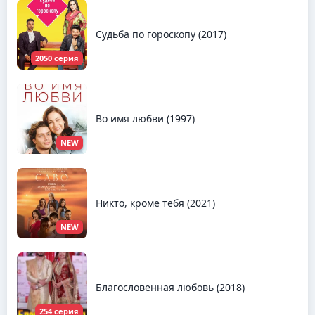
Судьба по гороскопу (2017)
2050 серия
Во имя любви (1997)
NEW
Никто, кроме тебя (2021)
NEW
Благословенная любовь (2018)
254 серия