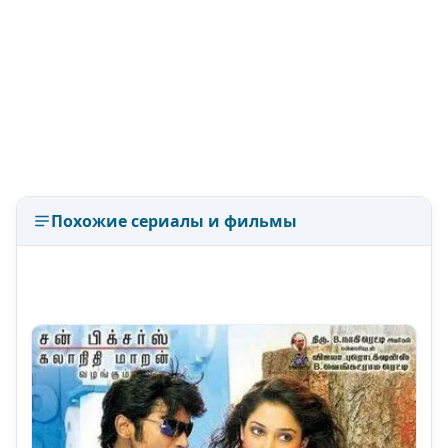
Похожие сериалы и фильмы