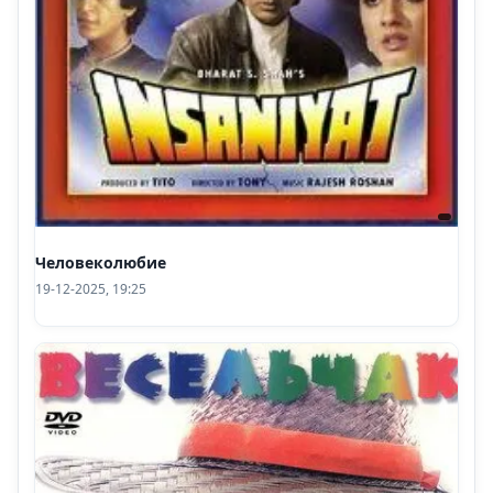
Человеколюбие
19-12-2025, 19:25