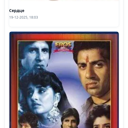
Сердце
19-12-2025, 18:03