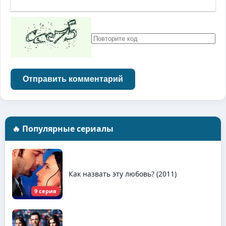
Отправить комментарий
🔥 Популярные сериалы
Как назвать эту любовь? (2011)
9 серия