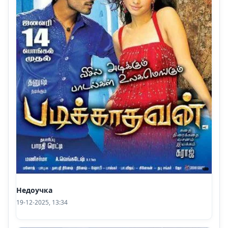
Недоучка
19-12-2025, 13:34