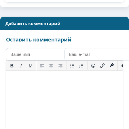
Добавить комментарий
Оставить комментарий