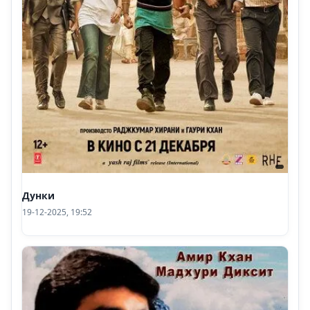
Дунки
19-12-2025, 19:52