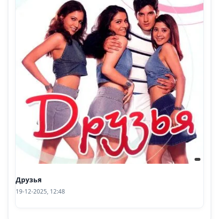
Друзья
19-12-2025, 12:48