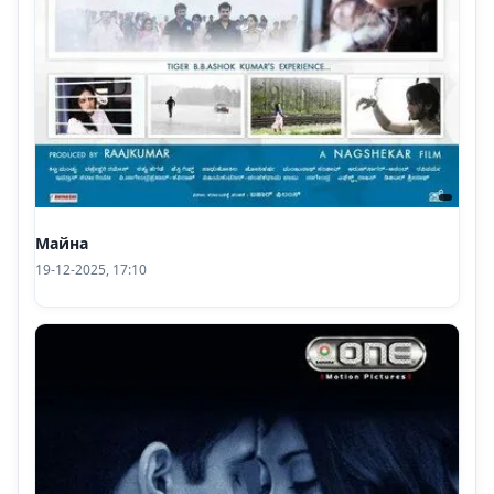
Майна
19-12-2025, 17:10