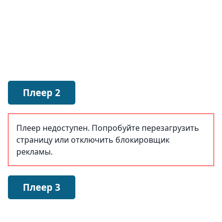
Плеер 2
Плеер недоступен. Попробуйте перезагрузить
страницу или отключить блокировщик
рекламы.
Плеер 3