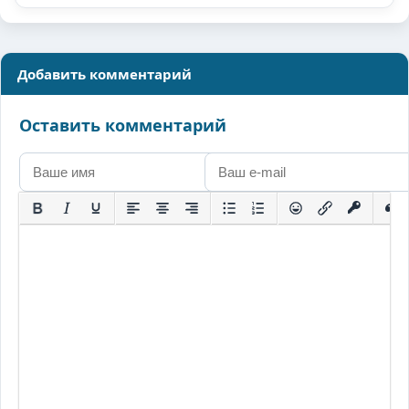
Добавить комментарий
Оставить комментарий