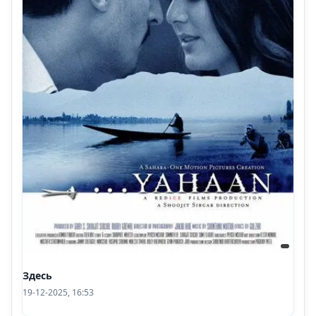
Здесь
19-12-2025, 16:53