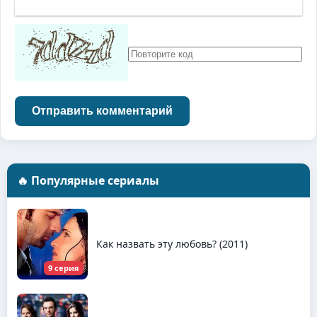
Отправить комментарий
🔥 Популярные сериалы
Как назвать эту любовь? (2011)
9 серия