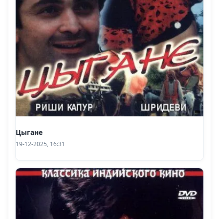
Цыгане
19-12-2025, 16:31