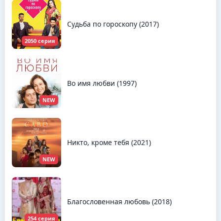
Судьба по гороскопу (2017)
2050 серия
Во имя любви (1997)
NEW
Никто, кроме тебя (2021)
NEW
Благословенная любовь (2018)
254 серия