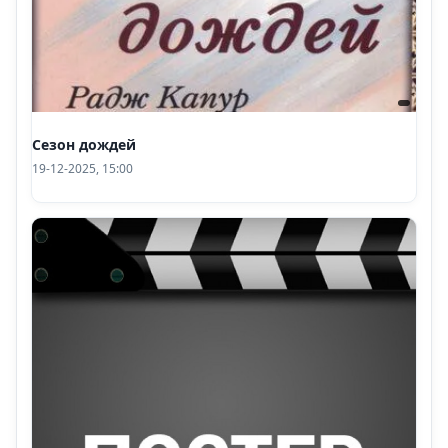
Сезон дождей
19-12-2025, 15:00