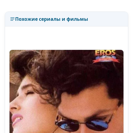
Похожие сериалы и фильмы