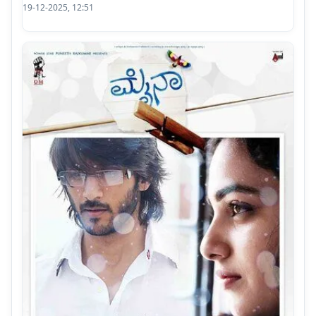
19-12-2025, 12:51