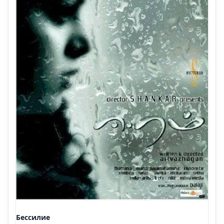
Бессилие