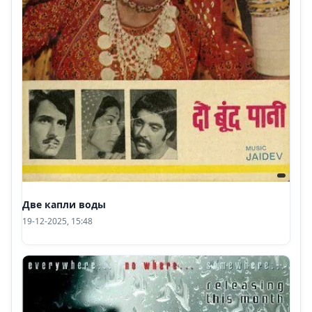
Две капли воды
19-12-2025, 15:48