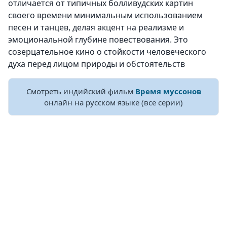
отличается от типичных болливудских картин
своего времени минимальным использованием
песен и танцев, делая акцент на реализме и
эмоциональной глубине повествования. Это
созерцательное кино о стойкости человеческого
духа перед лицом природы и обстоятельств
Смотреть индийский фильм
Время муссонов
онлайн на русском языке (все серии)