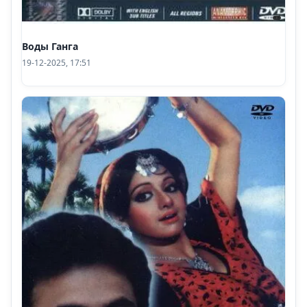
Воды Ганга
19-12-2025, 17:51