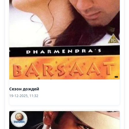
Сезон дождей
19-12-2025, 11:32