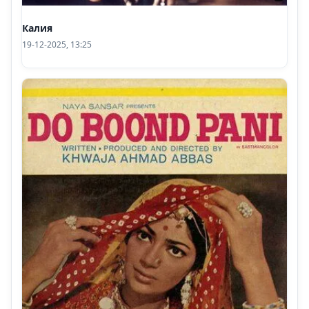
Калия
19-12-2025, 13:25