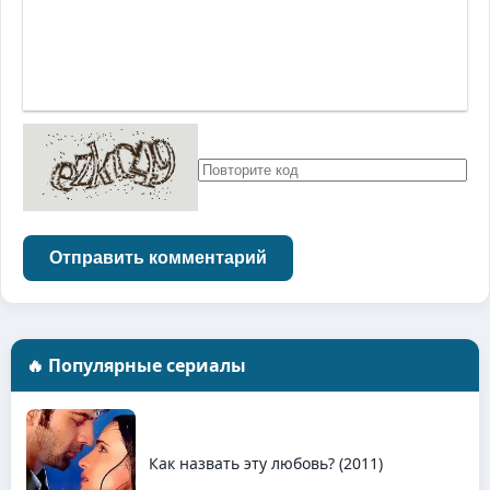
Отправить комментарий
🔥 Популярные сериалы
Как назвать эту любовь? (2011)