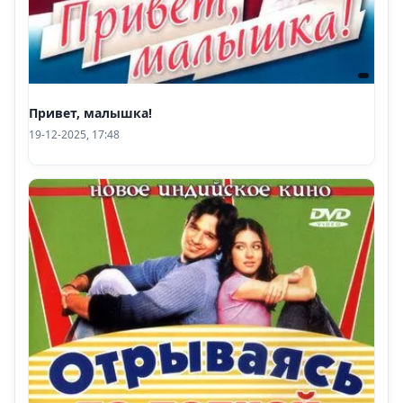
Привет, малышка!
19-12-2025, 17:48