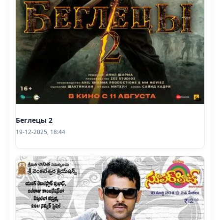
Беглецы 2
19-12-2025, 18:44