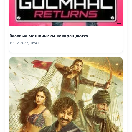
Веселые мошенники возвращаются
19-12-2025, 16:41