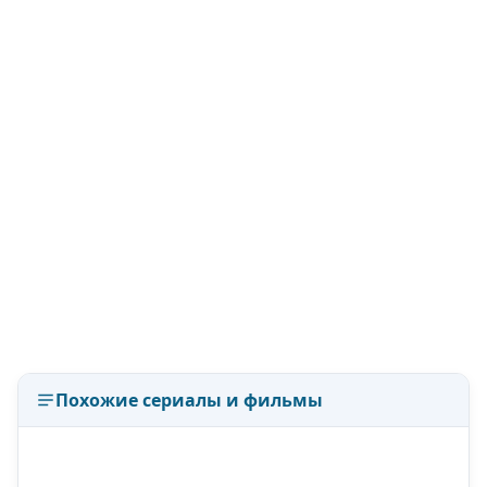
Похожие сериалы и фильмы