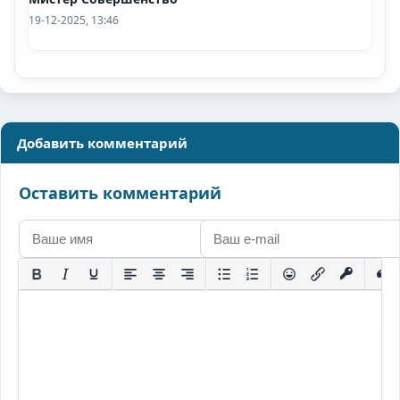
19-12-2025, 13:46
Добавить комментарий
Оставить комментарий