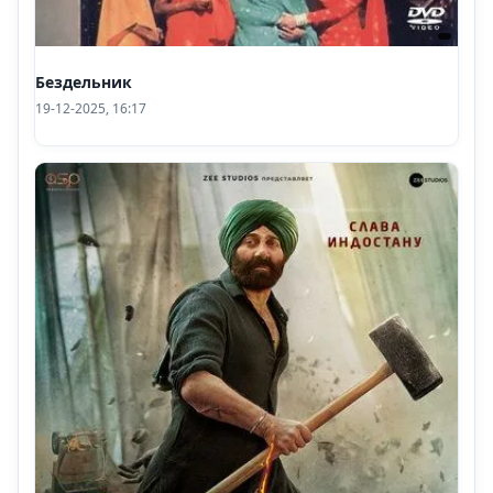
Бездельник
19-12-2025, 16:17