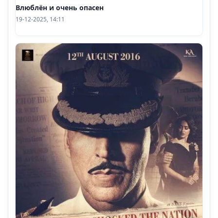
Влюблён и очень опасен
19-12-2025, 14:11