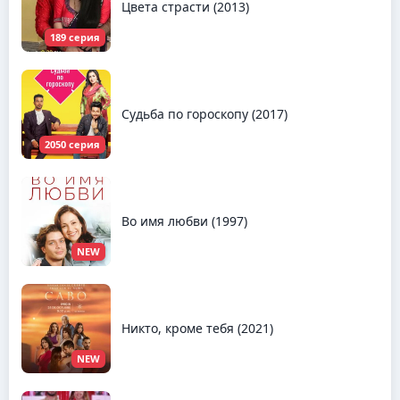
Цвета страсти (2013)
189 серия
Судьба по гороскопу (2017)
2050 серия
Во имя любви (1997)
NEW
Никто, кроме тебя (2021)
NEW