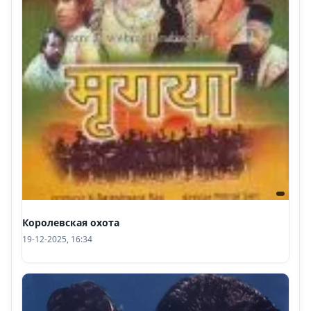
Королевская охота
19-12-2025, 16:34