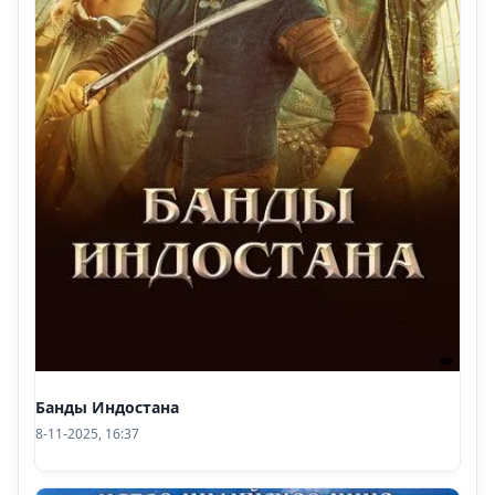
Банды Индостана
8-11-2025, 16:37