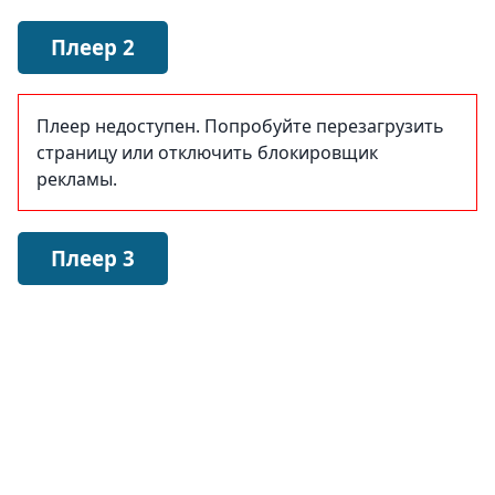
Плеер 2
Плеер недоступен. Попробуйте перезагрузить
страницу или отключить блокировщик
рекламы.
Плеер 3