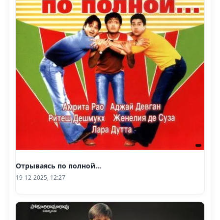
Отрываясь по полной...
19-12-2025, 12:27