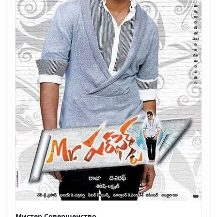
Мистер Совершенство