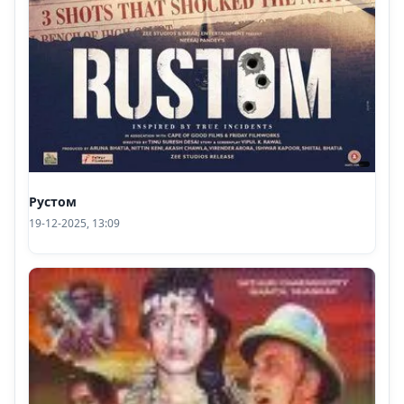
Рустом
19-12-2025, 13:09