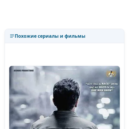
Похожие сериалы и фильмы