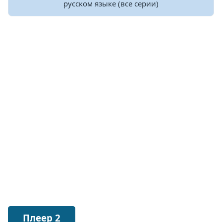
русском языке (все серии)
Плеер 2