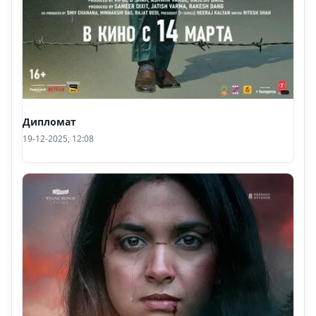
Дипломат
19-12-2025, 12:08