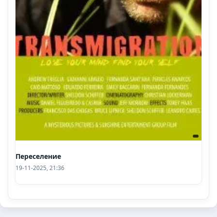
Переселение
19-11-2025, 21:36