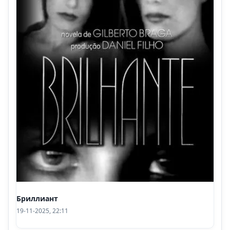
Бриллиант
19-11-2025, 22:11