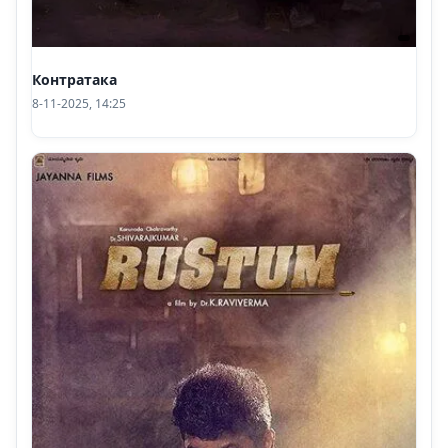
Контратака
8-11-2025, 14:25