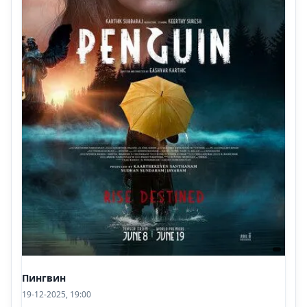
Пингвин
19-12-2025, 19:00