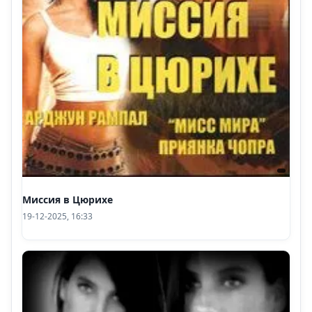
Миссия в Цюрихе
19-12-2025, 16:33