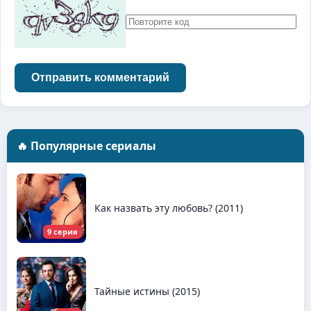
Отправить комментарий
🔥 Популярные сериалы
Как назвать эту любовь? (2011)
9 серия
Тайные истины (2015)