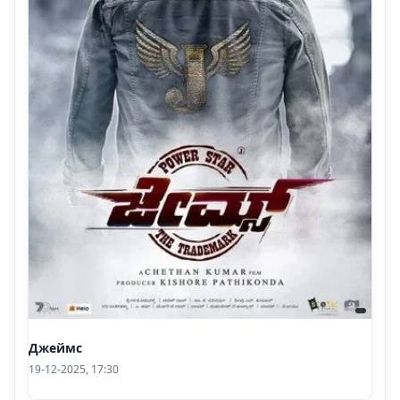
Джеймс
19-12-2025, 17:30