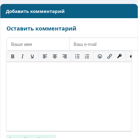
Добавить комментарий
Оставить комментарий