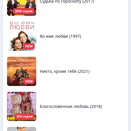
Судьба по гороскопу (2017)
2050 серия
Во имя любви (1997)
NEW
Никто, кроме тебя (2021)
NEW
Благословенная любовь (2018)
254 серия