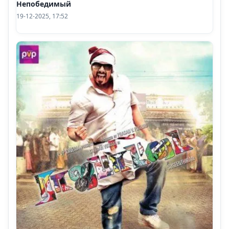
Непобедимый
19-12-2025, 17:52