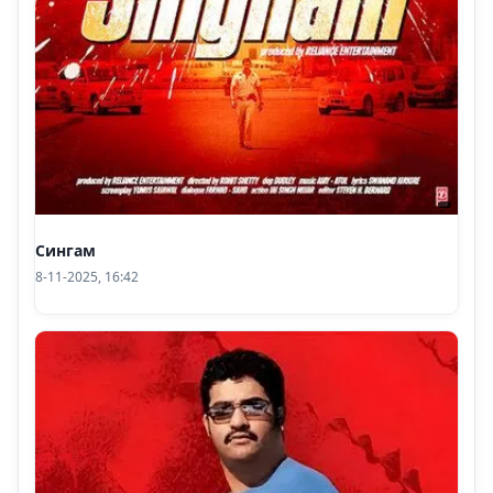
Сингам
8-11-2025, 16:42