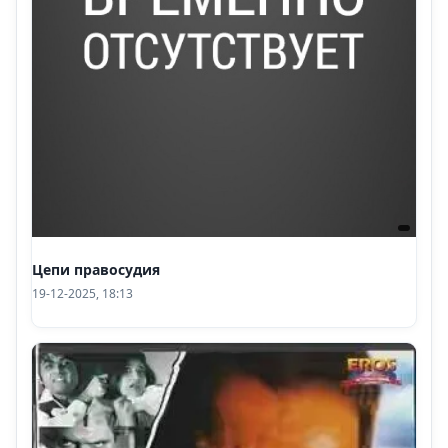
Цепи правосудия
19-12-2025, 18:13