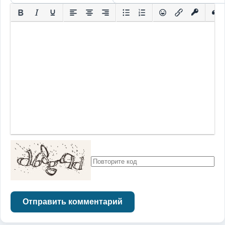
Отправить комментарий