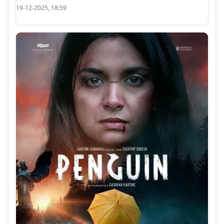
19-12-2025, 18:59