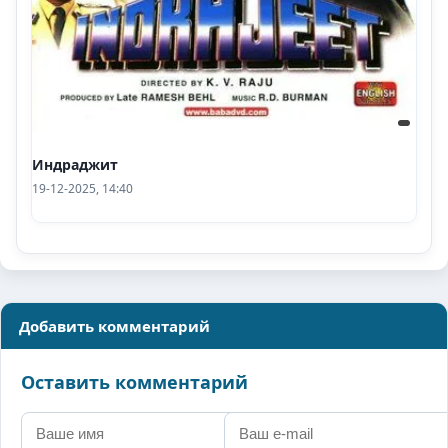
Индраджит
19-12-2025, 14:40
Добавить комментарий
Оставить комментарий