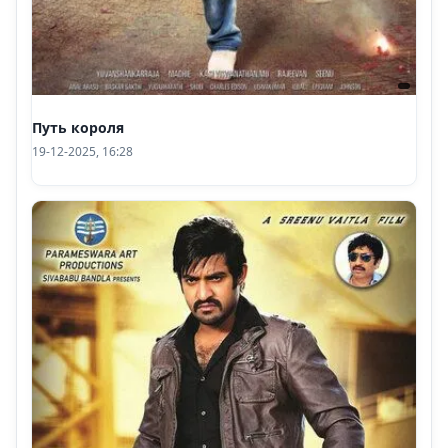
Путь короля
19-12-2025, 16:28