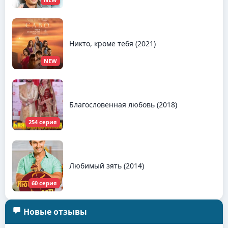
Никто, кроме тебя (2021)
NEW
Благословенная любовь (2018)
254 серия
Любимый зять (2014)
60 серия
Новые отзывы