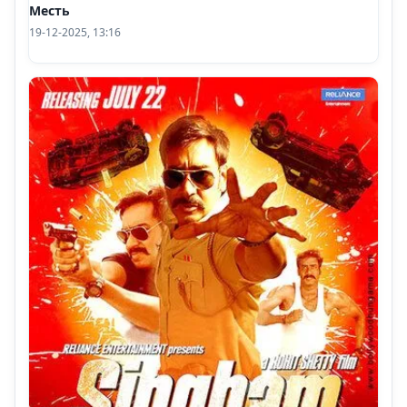
Месть
19-12-2025, 13:16