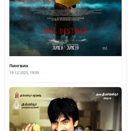
Пингвин
19-12-2025, 19:00