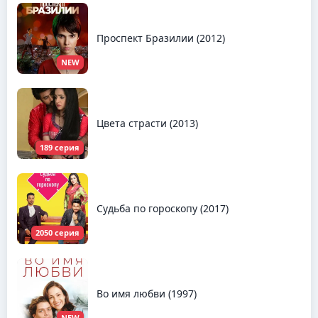
Проспект Бразилии (2012)
NEW
Цвета страсти (2013)
189 серия
Судьба по гороскопу (2017)
2050 серия
Во имя любви (1997)
NEW