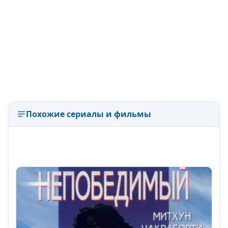
Похожие сериалы и фильмы