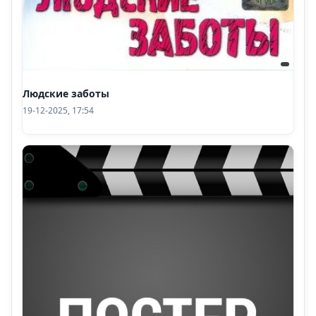
Людские заботы
19-12-2025, 17:54