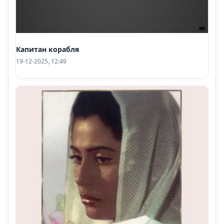
Капитан корабля
19-12-2025, 12:49