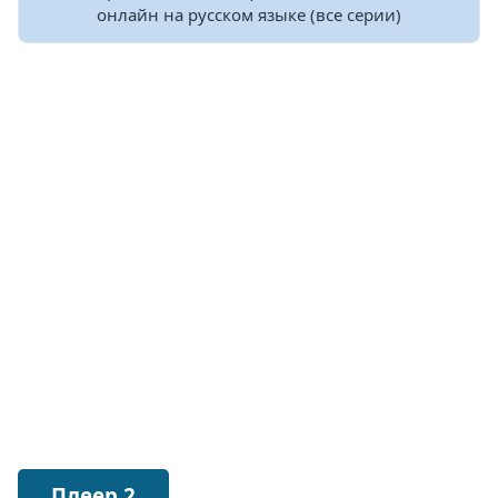
онлайн на русском языке (все серии)
Плеер 2