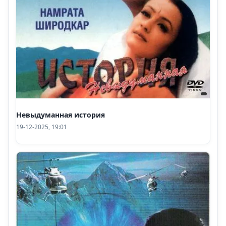
Невыдуманная история
19-12-2025, 19:01