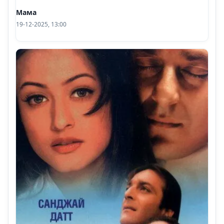
Мама
19-12-2025, 13:00