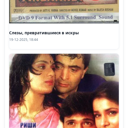
Слезы, превратившиеся в искры
19-12-2025, 18:44