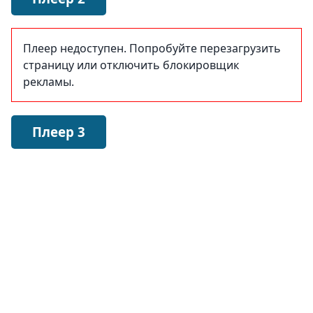
Плеер недоступен. Попробуйте перезагрузить
страницу или отключить блокировщик
рекламы.
Плеер 3