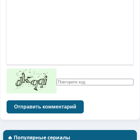
Отправить комментарий
🔥 Популярные сериалы