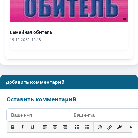
Семейная обитель
19-12-2025, 16:13
Добавить комментарий
Оставить комментарий