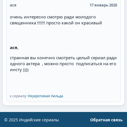
ася
17 январь 2026
очень интересно смотрю ради молодого
священника !!!!!!! просто какой он красивый
ася
,
странная вы конечно смотреть целый сериал ради
одного актера , можно просто подписаться на его
инсту ))))
к сериалу:
Неукротимая Хильда
© 2025 Индийские сериалы
Обратная связь