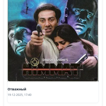
Отважный
19-12-2025, 17:40