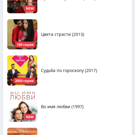
NEW
Цвета страсти (2013)
189 серия
Судьба по гороскопу (2017)
2050 серия
Во имя любви (1997)
NEW