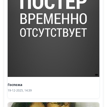
Госпожа
19-12-2025, 14:39