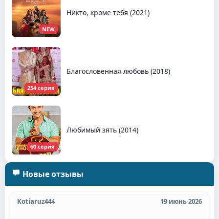
Никто, кроме тебя (2021)
NEW
Благословенная любовь (2018)
254 серия
Любимый зять (2014)
60 серия
Новые отзывы
Kotiaruz444
19 июнь 2026