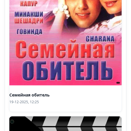
Семейная обитель
19-12-2025, 12:25