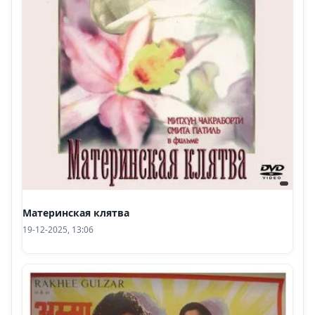
Материнская клятва
19-12-2025, 13:06