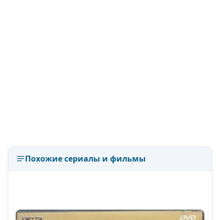
Похожие сериалы и фильмы