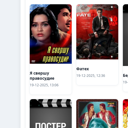
Фатех
Я свершу
Бе
19-12-2025, 12:36
правосудие
19-
19-12-2025, 13:06