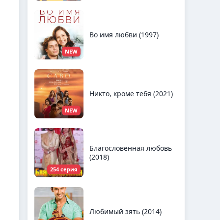
Во имя любви (1997)
NEW
Никто, кроме тебя (2021)
NEW
Благословенная любовь
(2018)
254 серия
Любимый зять (2014)