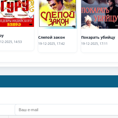
ру
Покарать убийцу
Слепой закон
12-2025, 14:53
19-12-2025, 17:11
19-12-2025, 17:42