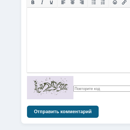
Отправить комментарий