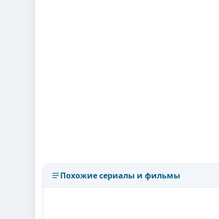
Похожие сериалы и фильмы