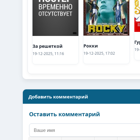
Гу
Рокки
За решеткой
19-
19-12-2025, 17:02
19-12-2025, 11:16
Добавить комментарий
Оставить комментарий