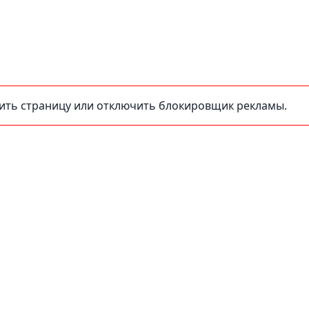
зить страницу или отключить блокировщик рекламы.