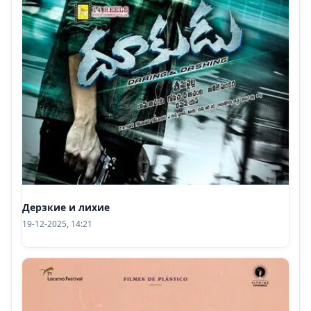
Дерзкие и лихие
19-12-2025, 14:21