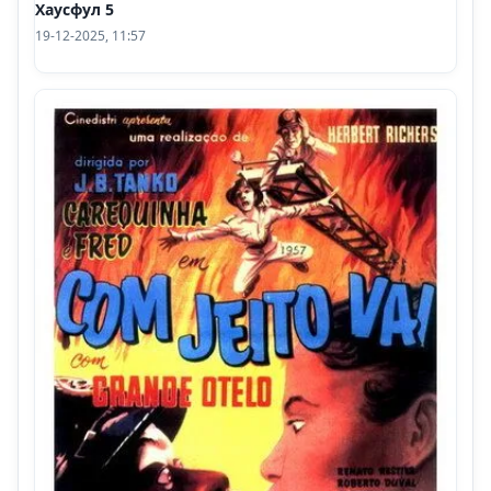
Хаусфул 5
19-12-2025, 11:57