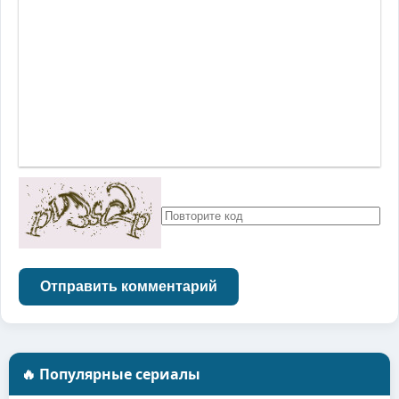
Отправить комментарий
🔥 Популярные сериалы