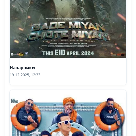
Напарники
19-12-2025, 12:33