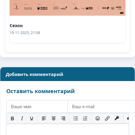
Сезон
19-11-2025, 21:58
Добавить комментарий
Оставить комментарий