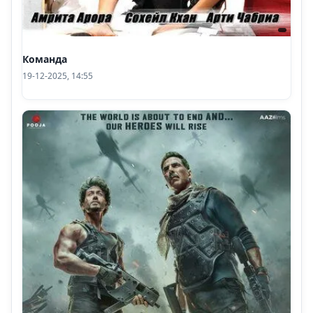
Команда
19-12-2025, 14:55