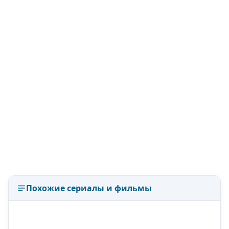
Похожие сериалы и фильмы