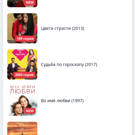
NEW
Цвета страсти (2013)
189 серия
Судьба по гороскопу (2017)
2050 серия
Во имя любви (1997)
NEW