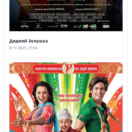
Диджей Золушка
8-11-2025, 17:54