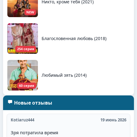
Никто, кроме тебя (2021)
NEW
Благословенная любовь (2018)
254 серия
Любимый зять (2014)
60 серия
Новые отзывы
Kotiaruz444
19 июнь 2026
Зря потратила время