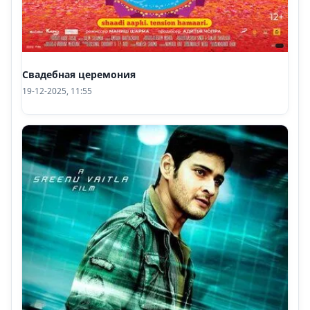
Свадебная церемония
19-12-2025, 11:55