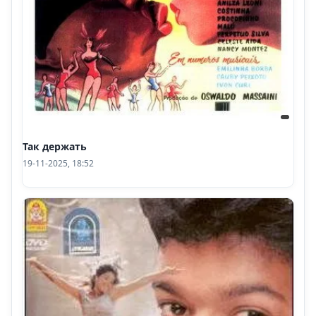
Так держать
19-11-2025, 18:52