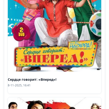
Сердце говорит: «Вперед»!
8-11-2025, 16:41