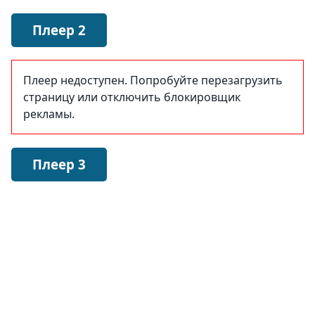
Плеер 2
Плеер недоступен. Попробуйте перезагрузить
страницу или отключить блокировщик
рекламы.
Плеер 3