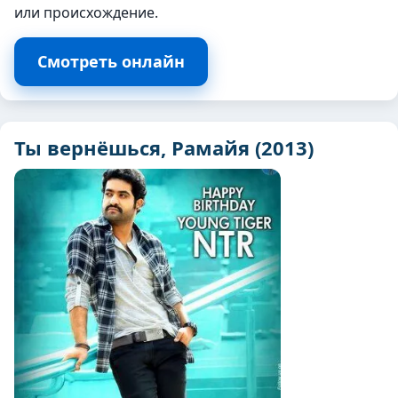
или происхождение.
Смотреть онлайн
Ты вернёшься, Рамайя (2013)