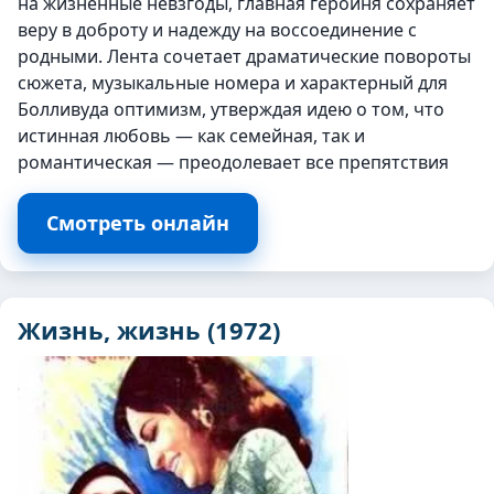
на жизненные невзгоды, главная героиня сохраняет
веру в доброту и надежду на воссоединение с
родными. Лента сочетает драматические повороты
сюжета, музыкальные номера и характерный для
Болливуда оптимизм, утверждая идею о том, что
истинная любовь — как семейная, так и
романтическая — преодолевает все препятствия
Смотреть онлайн
Жизнь, жизнь (1972)