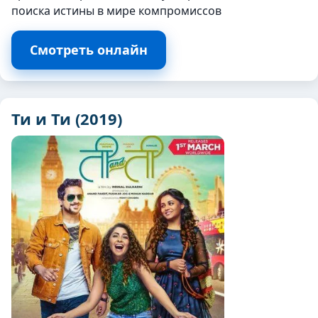
поиска истины в мире компромиссов
Смотреть онлайн
Ти и Ти (2019)