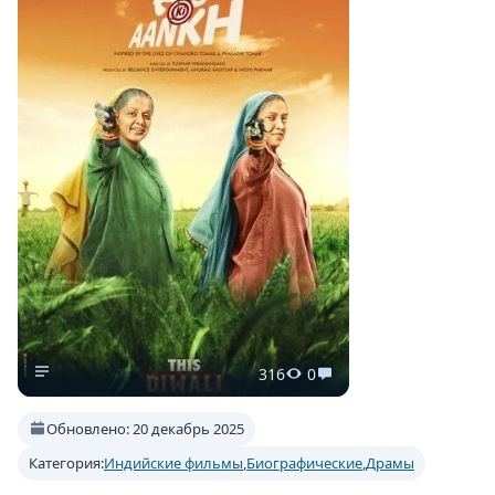
316
0
Обновлено: 20 декабрь 2025
Категория:
Индийские фильмы
,
Биографические
,
Драмы