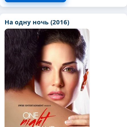
На одну ночь (2016)