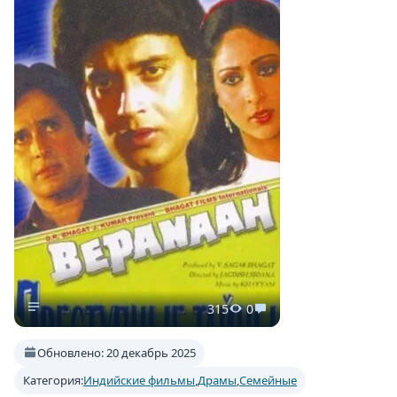
315
0
Обновлено: 20 декабрь 2025
Категория:
Индийские фильмы
,
Драмы
,
Семейные