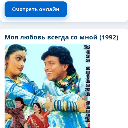
Смотреть онлайн
Моя любовь всегда со мной (1992)