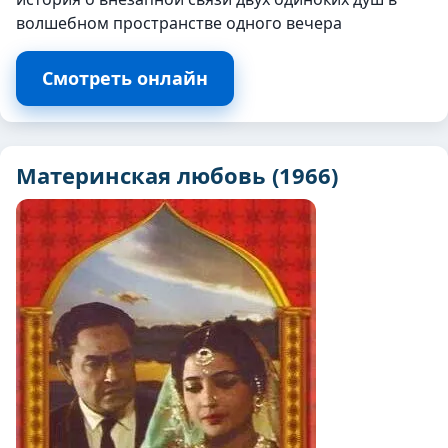
волшебном пространстве одного вечера
Смотреть онлайн
Материнская любовь (1966)