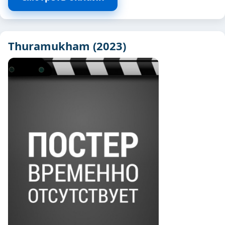
Thuramukham (2023)