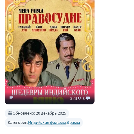
323
0
Обновлено: 20 декабрь 2025
Категория:
Индийские фильмы
,
Драмы