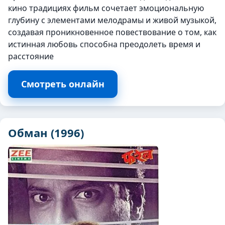
кино традициях фильм сочетает эмоциональную
глубину с элементами мелодрамы и живой музыкой,
создавая проникновенное повествование о том, как
истинная любовь способна преодолеть время и
расстояние
Смотреть онлайн
Обман (1996)