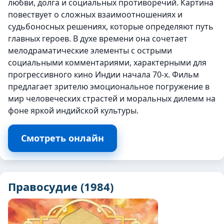
любви, долга и социальных противоречий. Картина
повествует о сложных взаимоотношениях и
судьбоносных решениях, которые определяют путь
главных героев. В духе времени она сочетает
мелодраматические элементы с острыми
социальными комментариями, характерными для
прогрессивного кино Индии начала 70-х. Фильм
предлагает зрителю эмоциональное погружение в
мир человеческих страстей и моральных дилемм на
фоне яркой индийской культуры.
Смотреть онлайн
Правосудие (1984)