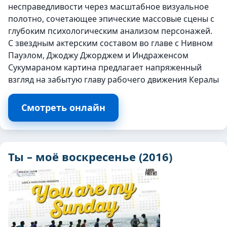
несправедливости через масштабное визуальное
полотно, сочетающее эпические массовые сцены с
глубоким психологическим анализом персонажей.
С звездным актерским составом во главе с Нивном
Пауэлом, Джоджу Джорджем и Индраженсом
Сукумараном картина предлагает напряженный
взгляд на забытую главу рабочего движения Кералы
Смотреть онлайн
Ты – моё воскресенье (2016)