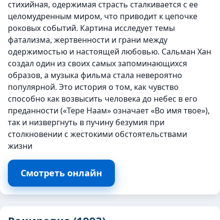
стихийная, одержимая страсть сталкивается с ее
целомудренным миром, что приводит к цепочке
роковых событий. Картина исследует темы
фатализма, жертвенности и грани между
одержимостью и настоящей любовью. Сальман Хан
создал один из своих самых запоминающихся
образов, а музыка фильма стала невероятно
популярной. Это история о том, как чувство
способно как возвысить человека до небес в его
преданности («Тере Наам» означает «Во имя твое»),
так и низвергнуть в пучину безумия при
столкновении с жестокими обстоятельствами
жизни
Смотреть онлайн