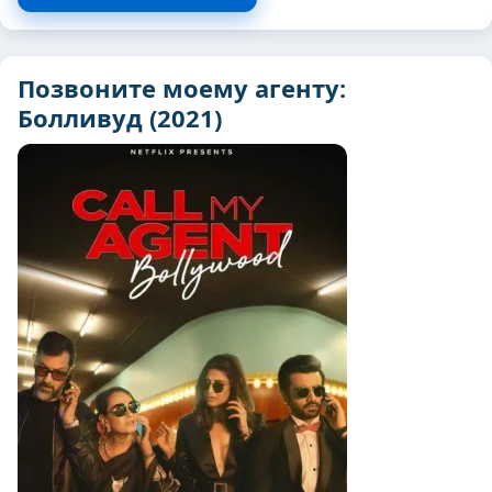
Позвоните моему агенту:
Болливуд (2021)