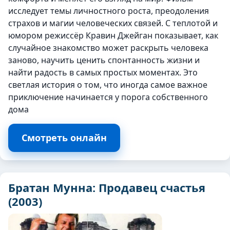
исследует темы личностного роста, преодоления
страхов и магии человеческих связей. С теплотой и
юмором режиссёр Кравин Джейган показывает, как
случайное знакомство может раскрыть человека
заново, научить ценить спонтанность жизни и
найти радость в самых простых моментах. Это
светлая история о том, что иногда самое важное
приключение начинается у порога собственного
дома
Смотреть онлайн
Братан Мунна: Продавец счастья
(2003)