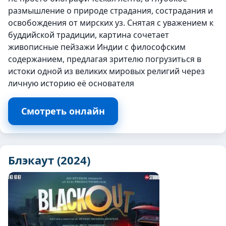
размышление о природе страдания, сострадания и
освобождения от мирских уз. Снятая с уважением к
буддийской традиции, картина сочетает
живописные пейзажи Индии с философским
содержанием, предлагая зрителю погрузиться в
истоки одной из великих мировых религий через
личную историю её основателя
Смотреть онлайн
Блэкаут (2024)