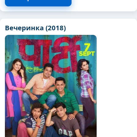
Вечеринка (2018)