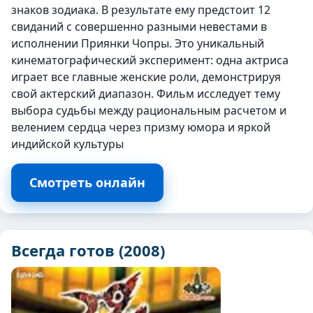
знаков зодиака. В результате ему предстоит 12
свиданий с совершенно разными невестами в
исполнении Приянки Чопры. Это уникальный
кинематографический эксперимент: одна актриса
играет все главные женские роли, демонстрируя
свой актерский диапазон. Фильм исследует тему
выбора судьбы между рациональным расчетом и
велением сердца через призму юмора и яркой
индийской культуры
Смотреть онлайн
Всегда готов (2008)