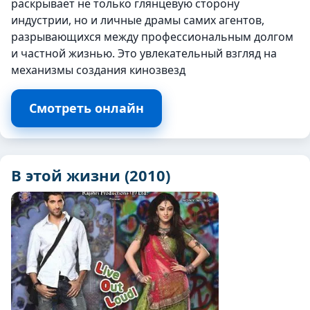
раскрывает не только глянцевую сторону
индустрии, но и личные драмы самих агентов,
разрывающихся между профессиональным долгом
и частной жизнью. Это увлекательный взгляд на
механизмы создания кинозвезд
Смотреть онлайн
В этой жизни (2010)