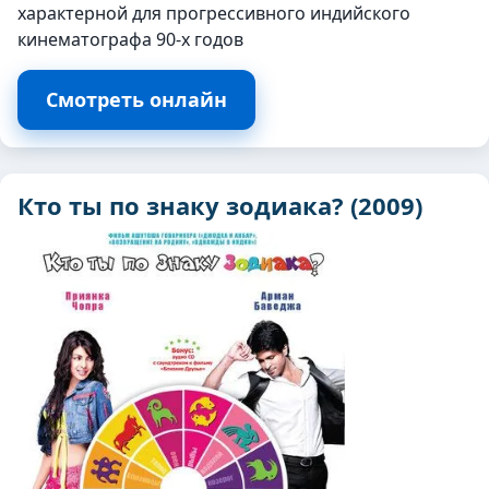
характерной для прогрессивного индийского
кинематографа 90-х годов
Смотреть онлайн
Кто ты по знаку зодиака? (2009)