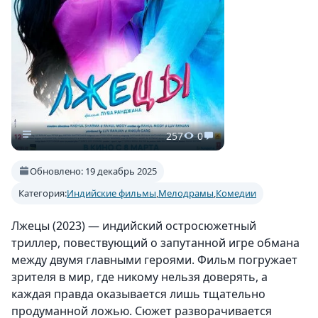
257
0
Обновлено: 19 декабрь 2025
Категория:
Индийские фильмы
,
Мелодрамы
,
Комедии
Лжецы (2023) — индийский остросюжетный
триллер, повествующий о запутанной игре обмана
между двумя главными героями. Фильм погружает
зрителя в мир, где никому нельзя доверять, а
каждая правда оказывается лишь тщательно
продуманной ложью. Сюжет разворачивается