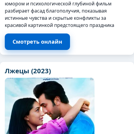
юмором и психологической глубиной фильм
разбирает фасад благополучия, показывая
истинные чувства и скрытые конфликты за
красивой картинкой предстоящего праздника
Смотреть онлайн
Лжецы (2023)