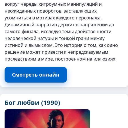
вокруг череды хитроумных манипуляций и
неожиданных поворотов, заставляющих
усомниться в мотивах каждого персонажа.
Динамичный нарратив держит в напряжении до
самого финала, исследуя темы двойственности
человеческой натуры и тонкой грани между
истиной и вымыслом. Это история о том, как одно
решение может привести к непредсказуемым
последствиям в мире, построенном на иллюзиях
Смотреть онлайн
Бог любви (1990)