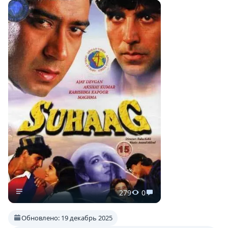
279
0
Обновлено: 19 декабрь 2025