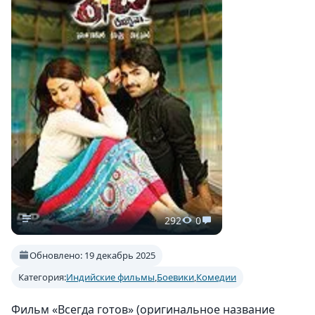
292
0
Обновлено: 19 декабрь 2025
Категория:
Индийские фильмы
,
Боевики
,
Комедии
Фильм «Всегда готов» (оригинальное название