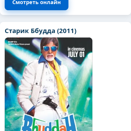
Смотреть онлайн
Старик Ббудда (2011)