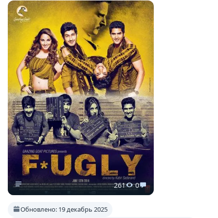
261
0
Обновлено: 19 декабрь 2025