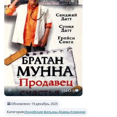
334
0
Обновлено: 19 декабрь 2025
Категория:
Индийские фильмы
,
Драмы
,
Комедии