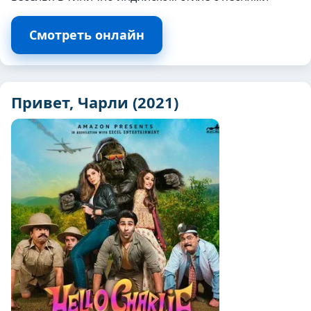
Смотреть онлайн
Привет, Чарли (2021)