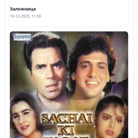
Заложница
19-12-2025, 11:39