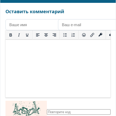
Оставить комментарий