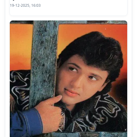
19-12-2025, 16:03