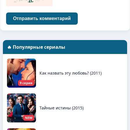
Отправить комментарий
🔥 Популярные сериалы
Как назвать эту любовь? (2011)
9 серия
Тайные истины (2015)
NEW