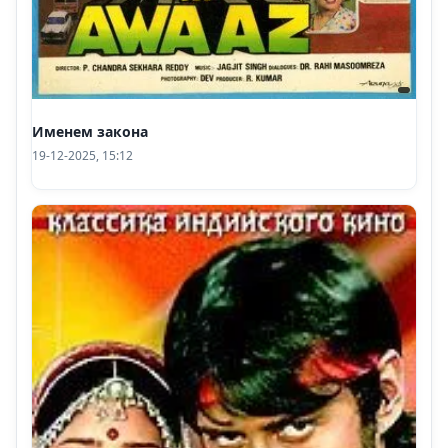
Именем закона
19-12-2025, 15:12