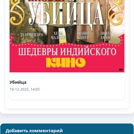
Убийца
19-12-2025, 14:05
Добавить комментарий