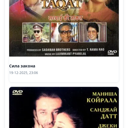
Сила закона
19-12-2025, 23:06