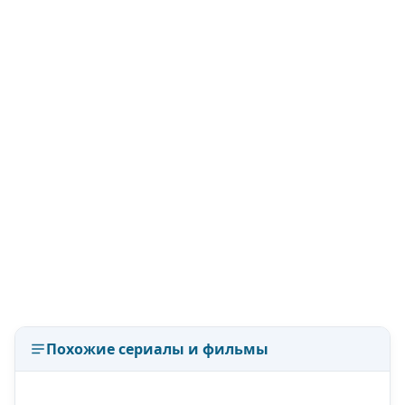
Похожие сериалы и фильмы