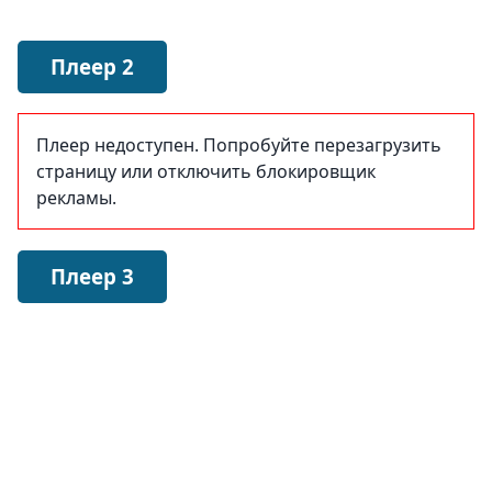
Плеер 2
Плеер недоступен. Попробуйте перезагрузить
страницу или отключить блокировщик
рекламы.
Плеер 3