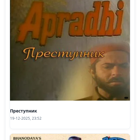
Преступник
19-12-2025, 23:52