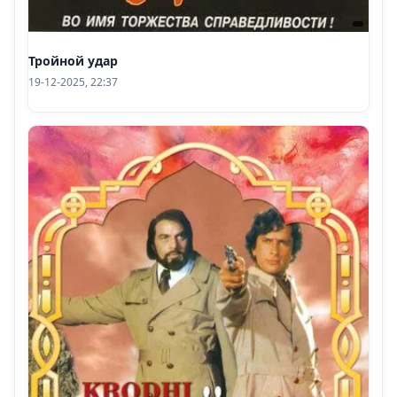
Тройной удар
19-12-2025, 22:37