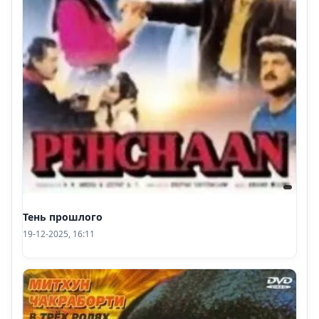
Тень прошлого
19-12-2025, 16:11