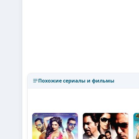
Похожие сериалы и фильмы