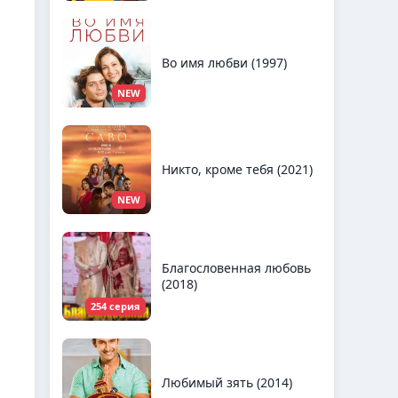
Во имя любви (1997)
NEW
Никто, кроме тебя (2021)
NEW
Благословенная любовь
(2018)
254 серия
Любимый зять (2014)