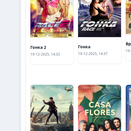
В
Гонка
Гонка 2
19-
19-12-2025, 14:37
19-12-2025, 14:33