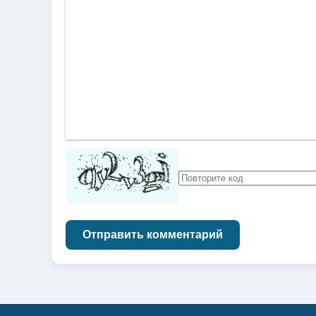
Отправить комментарий