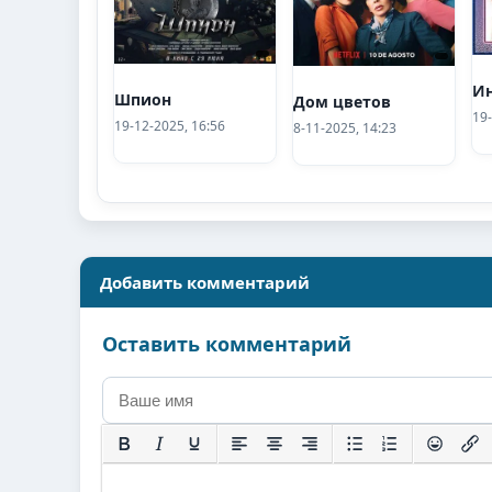
И
Шпион
Дом цветов
19-
19-12-2025, 16:56
8-11-2025, 14:23
Добавить комментарий
Оставить комментарий