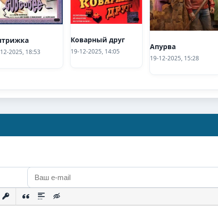
Коварный друг
нтрижка
Апурва
19-12-2025, 14:05
12-2025, 18:53
19-12-2025, 15:28