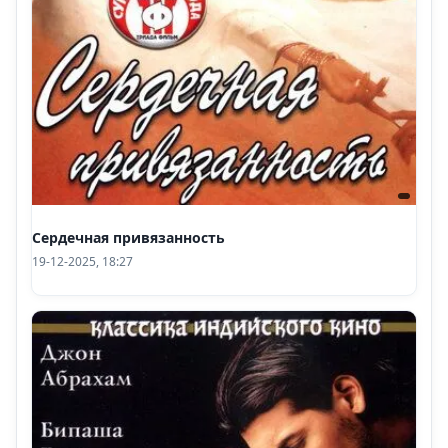
Сердечная привязанность
19-12-2025, 18:27