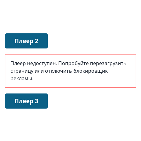
Плеер 2
Плеер недоступен. Попробуйте перезагрузить
страницу или отключить блокировщик
рекламы.
Плеер 3