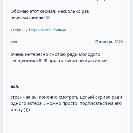
Обожаю этот сериал, несколько раз
пересматриваю 🩷
к сериалу:
Неукротимая Хильда
ася
17 январь 2026
очень интересно смотрю ради молодого
священника !!!!!!! просто какой он красивый
ася
,
странная вы конечно смотреть целый сериал ради
одного актера , можно просто подписаться на его
инсту ))))