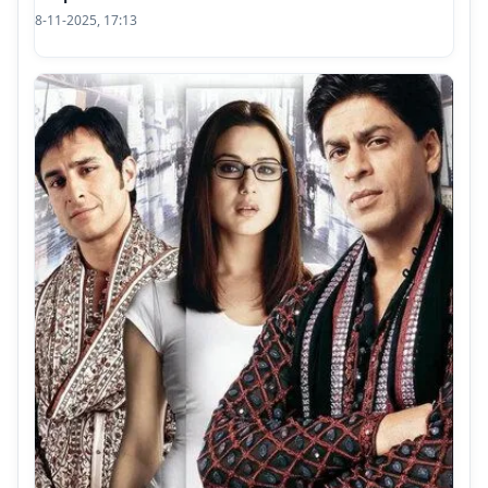
8-11-2025, 17:13