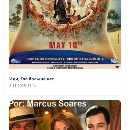
Иди, Гоа больше нет
8-11-2025, 16:24