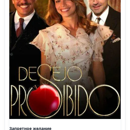
Запретное желание