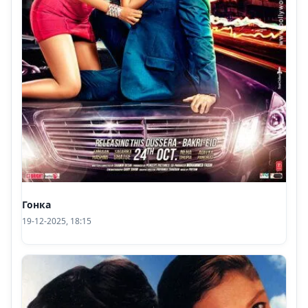
Гонка
19-12-2025, 18:15