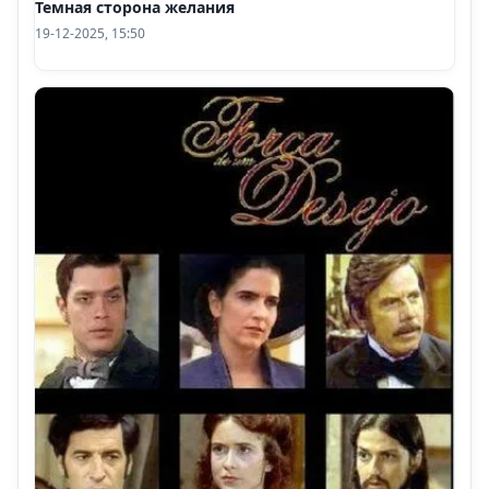
Темная сторона желания
19-12-2025, 15:50