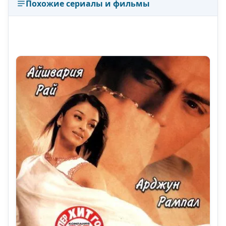
Похожие сериалы и фильмы