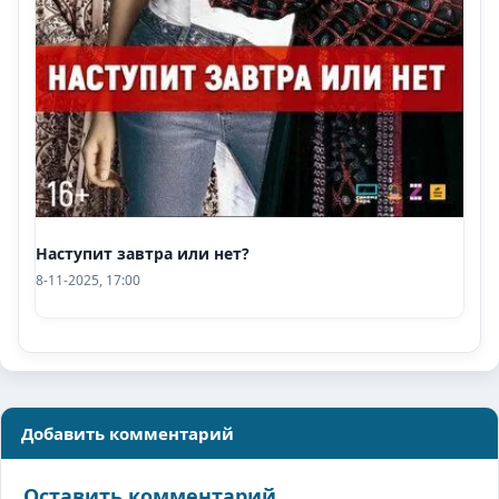
Наступит завтра или нет?
8-11-2025, 17:00
Добавить комментарий
Оставить комментарий