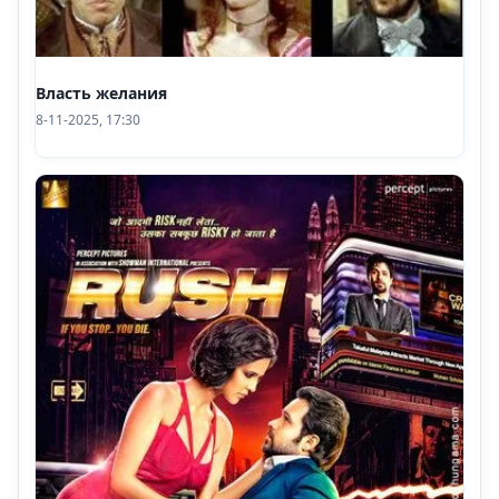
Власть желания
8-11-2025, 17:30