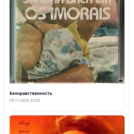
Безнравственность
19-11-2025, 22:53