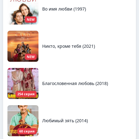
Во имя любви (1997)
NEW
Никто, кроме тебя (2021)
NEW
Благословенная любовь (2018)
254 серия
Любимый зять (2014)
60 серия