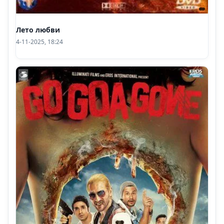
Лето любви
4-11-2025, 18:24