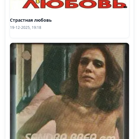
Страстная любовь
19-12-2025, 19:18